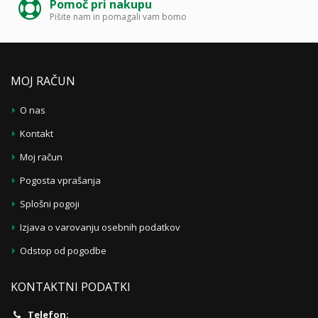
Pomoč pri nakupu
Pišite nam in pomagali vam bomo
MOJ RAČUN
O nas
Kontakt
Moj račun
Pogosta vprašanja
Splošni pogoji
Izjava o varovanju osebnih podatkov
Odstop od pogodbe
KONTAKTNI PODATKI
Telefon: