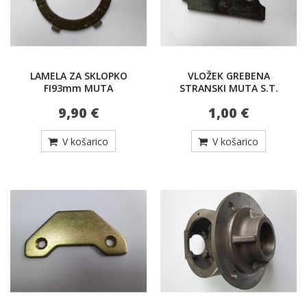
LAMELA ZA SKLOPKO
VLOŽEK GREBENA
FI93mm MUTA
STRANSKI MUTA S.T.
9,90 €
1,00 €
V košarico
V košarico