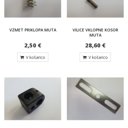
VZMET PRIKLOPA MUTA
VILICE VKLOPNE KOSOR
MUTA
2,50 €
28,60 €
V košarico
V košarico