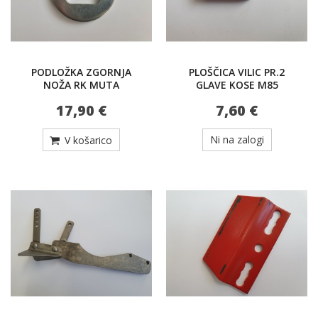
PODLOŽKA ZGORNJA
PLOŠČICA VILIC PR.2
NOŽA RK MUTA
GLAVE KOSE M85
17,90 €
7,60 €
Ni na zalogi
V košarico