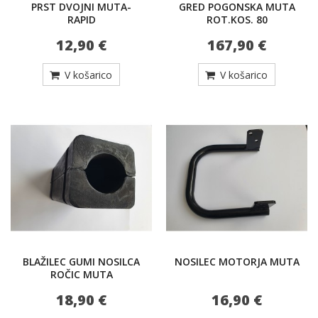
PRST DVOJNI MUTA-
GRED POGONSKA MUTA
RAPID
ROT.KOS. 80
12,90 €
167,90 €
V košarico
V košarico
BLAŽILEC GUMI NOSILCA
NOSILEC MOTORJA MUTA
ROČIC MUTA
18,90 €
16,90 €