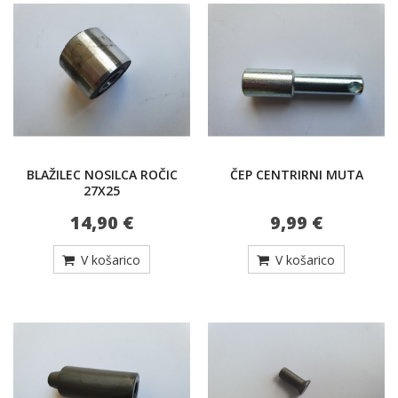
BLAŽILEC NOSILCA ROČIC
ČEP CENTRIRNI MUTA
27X25
14,90 €
9,99 €
V košarico
V košarico