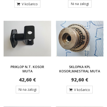
Ni na zalogi
V košarico
PRIKLOP N.T. KOSOR
SKLOPKA KPL
MUTA
KOSOR,MAESTRAL MUTA
42,60 €
92,60 €
Ni na zalogi
V košarico