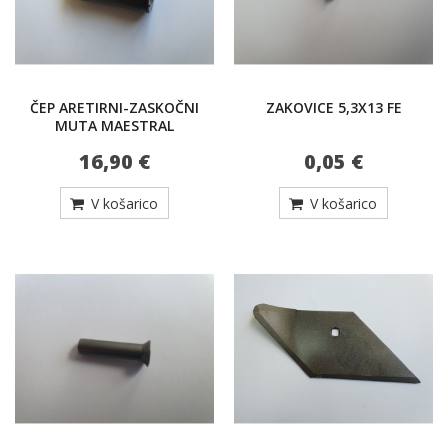
ČEP ARETIRNI-ZASKOČNI
ZAKOVICE 5,3X13 FE
MUTA MAESTRAL
16,90 €
0,05 €
V košarico
V košarico