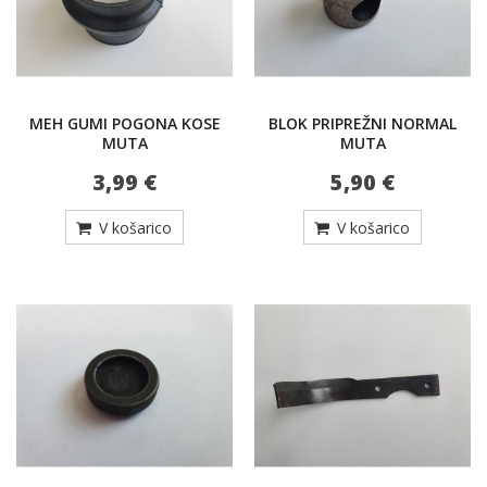
MEH GUMI POGONA KOSE
BLOK PRIPREŽNI NORMAL
MUTA
MUTA
3,99 €
5,90 €
V košarico
V košarico