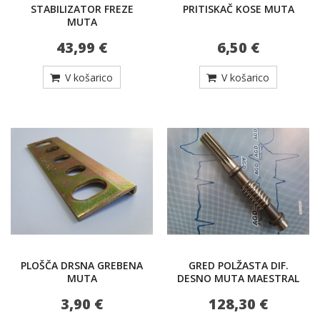
STABILIZATOR FREZE
PRITISKAČ KOSE MUTA
MUTA
43,99 €
6,50 €
V košarico
V košarico
PLOŠČA DRSNA GREBENA
GRED POLŽASTA DIF.
MUTA
DESNO MUTA MAESTRAL
3,90 €
128,30 €