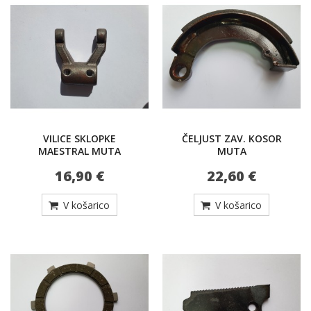
VILICE SKLOPKE
ČELJUST ZAV. KOSOR
MAESTRAL MUTA
MUTA
16,90 €
22,60 €
V košarico
V košarico