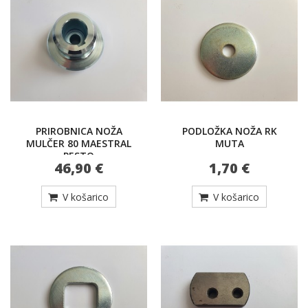
PRIROBNICA NOŽA
PODLOŽKA NOŽA RK
MULČER 80 MAESTRAL
MUTA
PESTO
46,90 €
1,70 €
V košarico
V košarico