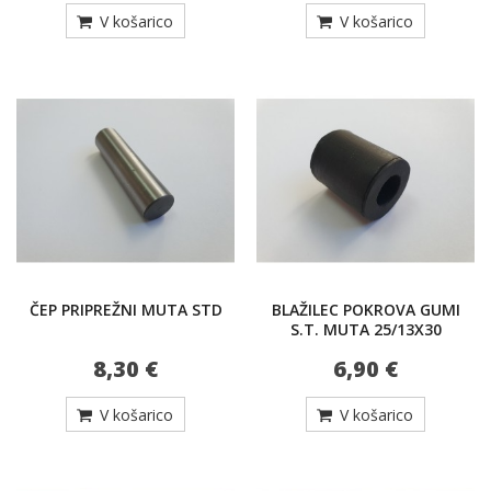
V košarico
V košarico
ČEP PRIPREŽNI MUTA STD
BLAŽILEC POKROVA GUMI
S.T. MUTA 25/13X30
8,30 €
6,90 €
V košarico
V košarico